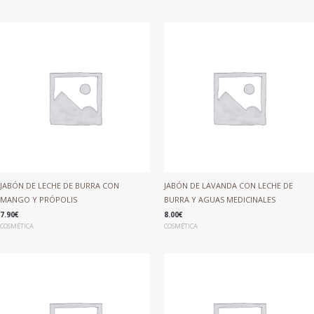
JABÓN DE LECHE DE BURRA CON
JABÓN DE LAVANDA CON LECHE DE
MANGO Y PRÓPOLIS
BURRA Y AGUAS MEDICINALES
7.90
€
8.00
€
COSMÉTICA
COSMÉTICA