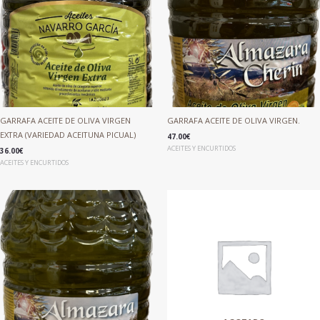
GARRAFA ACEITE DE OLIVA VIRGEN
GARRAFA ACEITE DE OLIVA VIRGEN.
EXTRA (VARIEDAD ACEITUNA PICUAL)
47.00
€
ACEITES Y ENCURTIDOS
36.00
€
ACEITES Y ENCURTIDOS