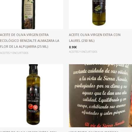
ACEITE DE OLIVA VIRGEN EXTRA
ACEITE OLIVA VIRGEN EXTRA CON
ECOLÓGICO BENIZALTE ALMAZARA LA
LAUREL (250 ML)
FLOR DE LA ALPUJARRA (25 ML)
8.90
€
ACEITES Y ENCURTIDOS
ACEITES Y ENCURTIDOS