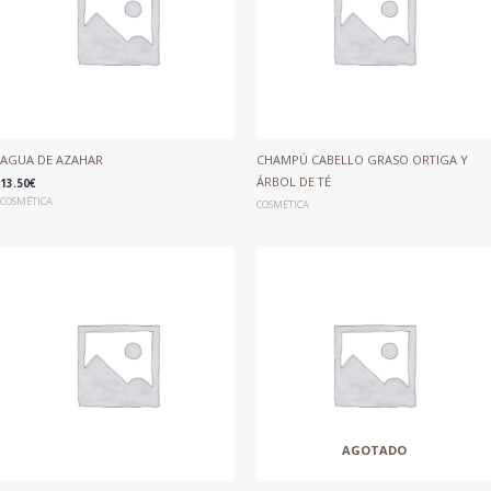
AGUA DE AZAHAR
CHAMPÚ CABELLO GRASO ORTIGA Y
ÁRBOL DE TÉ
13.50
€
COSMÉTICA
COSMÉTICA
AGOTADO