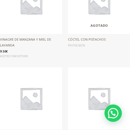
AGOTADO
VINAGRE DE MANZANA Y MIEL DE
CÓCTEL CON PISTACHOS
LAVANDA
FRUTOS SECOS
9.50
€
ACEITES Y ENCURTIDOS