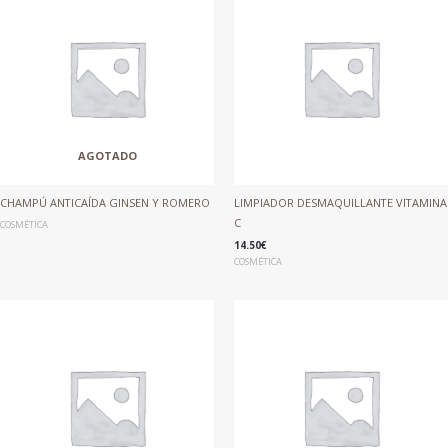
AGOTADO
CHAMPÚ ANTICAÍDA GINSEN Y ROMERO
LIMPIADOR DESMAQUILLANTE VITAMINA
C
COSMÉTICA
14.50
€
COSMÉTICA