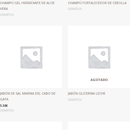
CHAMPÚ GEL HIDRATANTE DE ALOE
CHAMPÚ FORTALECEDOR DE CEBOLLA
VERA
COSMÉTICA
COSMÉTICA
AGOTADO
JABÓN DE SAL MARINA DEL CABO DE
JABÓN GLICERINA LECHE
GATA
COSMÉTICA
5.50
€
COSMÉTICA