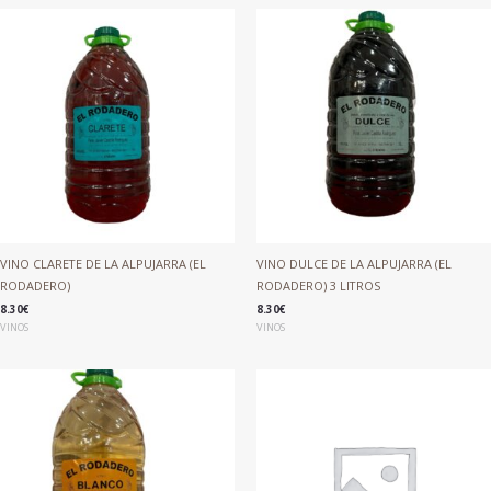
VINO CLARETE DE LA ALPUJARRA (EL
VINO DULCE DE LA ALPUJARRA (EL
RODADERO)
RODADERO) 3 LITROS
8.30
€
8.30
€
VINOS
VINOS