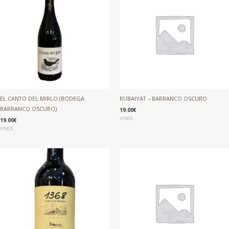
EL CANTO DEL MIRLO (BODEGA
RUBAIYAT – BARRANCO OSCURO
BARRANCO OSCURO)
19.00
€
VINOS
19.00
€
VINOS