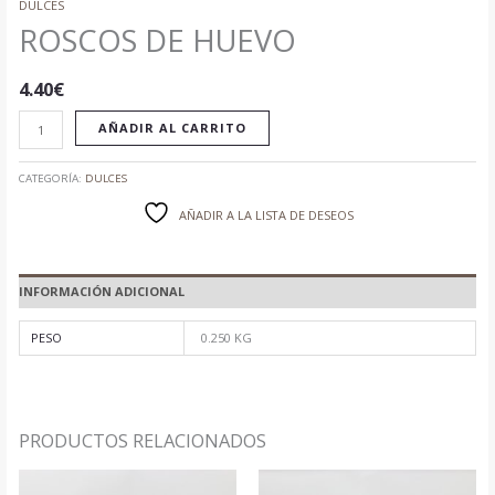
DULCES
ROSCOS DE HUEVO
4.40
€
AÑADIR AL CARRITO
CATEGORÍA:
DULCES
AÑADIR A LA LISTA DE DESEOS
INFORMACIÓN ADICIONAL
PESO
0.250 KG
PRODUCTOS RELACIONADOS