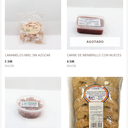
AGOTADO
CARAMELOS MIEL SIN AZÚCAR
CARNE DE MEMBRILLO CON NUECES
3.50
€
6.50
€
DULCES
DULCES