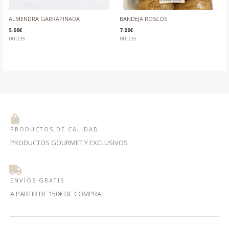
ALMENDRA GARRAPIÑADA
BANDEJA ROSCOS
5.00
€
7.00
€
DULCES
DULCES
PRODUCTOS DE CALIDAD
PRODUCTOS GOURMET Y EXCLUSIVOS
ENVÍOS GRATIS
A PARTIR DE 150€ DE COMPRA