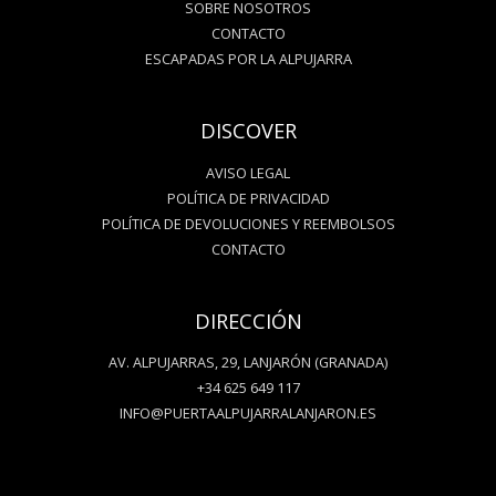
SOBRE NOSOTROS
CONTACTO
ESCAPADAS POR LA ALPUJARRA
DISCOVER
AVISO LEGAL
POLÍTICA DE PRIVACIDAD
POLÍTICA DE DEVOLUCIONES Y REEMBOLSOS
CONTACTO
DIRECCIÓN
AV. ALPUJARRAS, 29, LANJARÓN (GRANADA)
+34 625 649 117
INFO@PUERTAALPUJARRALANJARON.ES