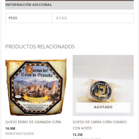
INFORMACIÓN ADICIONAL
PESO
0.5 KG
PRODUCTOS RELACIONADOS
AGOTADO
QUESO REINO DE GRANADA CUÑA
QUESO DE CABRA CUÑA CURADO
CON ACEITE
16.00
€
EMBUTIDOS Y QUESOS
12.25
€