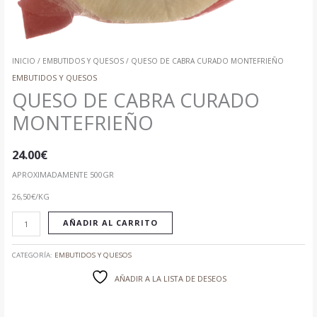
INICIO
/
EMBUTIDOS Y QUESOS
/ QUESO DE CABRA CURADO MONTEFRIEÑO
EMBUTIDOS Y QUESOS
QUESO DE CABRA CURADO
MONTEFRIEÑO
24.00
€
APROXIMADAMENTE 500GR
26,50€/KG
AÑADIR AL CARRITO
CATEGORÍA:
EMBUTIDOS Y QUESOS
AÑADIR A LA LISTA DE DESEOS