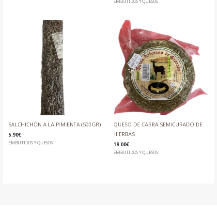
EMBUTIDOS Y QUESOS
SALCHICHÓN A LA PIMIENTA (500GR)
QUESO DE CABRA SEMICURADO DE
HIERBAS
5.90
€
EMBUTIDOS Y QUESOS
19.00
€
EMBUTIDOS Y QUESOS