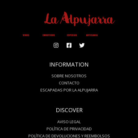
INFORMATION
SOBRE NOSOTROS
CONTACTO
ESCAPADAS POR LA ALPUJARRA
DISCOVER
AVISO LEGAL
POLÍTICA DE PRIVACIDAD
POLÍTICA DE DEVOLUCIONES Y REEMBOLSOS