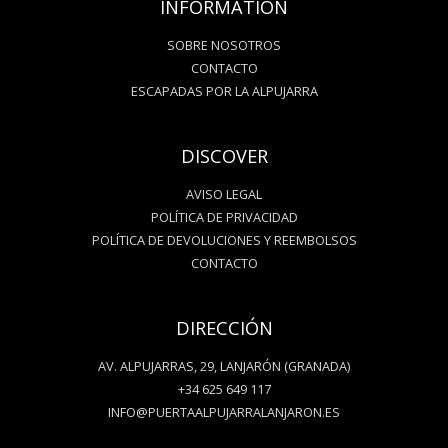
INFORMATION
SOBRE NOSOTROS
CONTACTO
ESCAPADAS POR LA ALPUJARRA
DISCOVER
AVISO LEGAL
POLÍTICA DE PRIVACIDAD
POLÍTICA DE DEVOLUCIONES Y REEMBOLSOS
CONTACTO
DIRECCIÓN
AV. ALPUJARRAS, 29, LANJARÓN (GRANADA)
+34 625 649 117
INFO@PUERTAALPUJARRALANJARON.ES