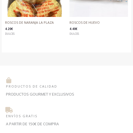
ROSCOS DE NARANJA LA PLAZA
ROSCOS DE HUEVO
4.20
€
4.40
€
DULCES
DULCES
PRODUCTOS DE CALIDAD
PRODUCTOS GOURMET Y EXCLUSIVOS
ENVÍOS GRATIS
A PARTIR DE 150€ DE COMPRA