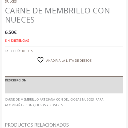
DULCES
CARNE DE MEMBRILLO CON
NUECES
6.50
€
SIN EXISTENCIAS
CATEGORÍA:
DULCES
AÑADIR A LA LISTA DE DESEOS
DESCRIPCIÓN
INFORMACIÓN ADICIONAL
CARNE DE MEMBRILLO ARTESANA CON DELICIOSAS NUECES, PARA
ACOMPAÑAR CON QUESOS Y POSTRES.
PRODUCTOS RELACIONADOS