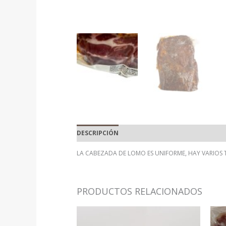
DESCRIPCIÓN
INFORMACIÓN ADICIONAL
LA CABEZADA DE LOMO ES UNIFORME, HAY VARIOS
PRODUCTOS RELACIONADOS