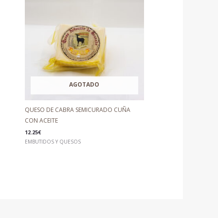
AGOTADO
QUESO DE CABRA SEMICURADO CUÑA
CON ACEITE
12.25
€
EMBUTIDOS Y QUESOS