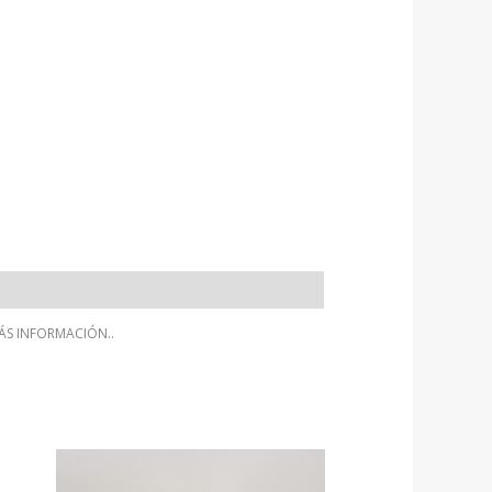
ÁS INFORMACIÓN..