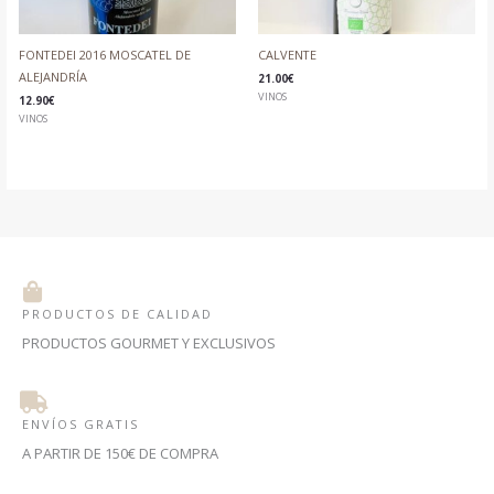
FONTEDEI 2016 MOSCATEL DE
CALVENTE
ALEJANDRÍA
21.00
€
VINOS
12.90
€
VINOS
PRODUCTOS DE CALIDAD
PRODUCTOS GOURMET Y EXCLUSIVOS
ENVÍOS GRATIS
A PARTIR DE 150€ DE COMPRA