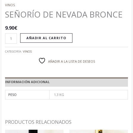
VINOS
SEÑORÍO DE NEVADA BRONCE
9.90
€
AÑADIR AL CARRITO
CATEGORÍA:
VINOS
AÑADIR A LA LISTA DE DESEOS
INFORMACIÓN ADICIONAL
PESO
1.3 KG
PRODUCTOS RELACIONADOS