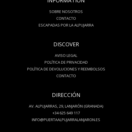
INFORMATION
SOBRE NOSOTROS
CONTACTO
ESCAPADAS POR LA ALPUJARRA
DISCOVER
AVISO LEGAL
POLÍTICA DE PRIVACIDAD
POLÍTICA DE DEVOLUCIONES Y REEMBOLSOS
CONTACTO
DIRECCIÓN
AV. ALPUJARRAS, 29, LANJARÓN (GRANADA)
+34 625 649 117
INFO@PUERTAALPUJARRALANJARON.ES