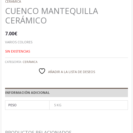
CERÁMICA
CUENCO MANTEQUILLA
CERÁMICO
7.00
€
VARIOS COLORES
SIN EXISTENCIAS
CATEGORÍA:
CERÁMICA
AÑADIR A LA LISTA DE DESEOS
INFORMACIÓN ADICIONAL
PESO
5 KG
PRODUCTOS RELACIONADOS