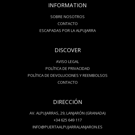
INFORMATION
SOBRE NOSOTROS
CONTACTO
ESCAPADAS POR LA ALPUJARRA
DISCOVER
AVISO LEGAL
POLÍTICA DE PRIVACIDAD
POLÍTICA DE DEVOLUCIONES Y REEMBOLSOS
CONTACTO
DIRECCIÓN
AV. ALPUJARRAS, 29, LANJARÓN (GRANADA)
+34 625 649 117
INFO@PUERTAALPUJARRALANJARON.ES