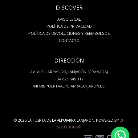
DISCOVER
AVISO LEGAL
POLÍTICA DE PRIVACIDAD
POLÍTICA DE DEVOLUCIONES Y REEMBOLSOS
CONTACTO
DIRECCIÓN
AV. ALPUJARRAS, 29, LANJARÓN (GRANADA)
+34 625 649 117
INFO@PUERTAALPUJARRALANJARON.ES
© 2026 LA PUERTA DE LA ALPUJARRA LANJARÓN. POWERED BY
2H
SOLUTIONS®