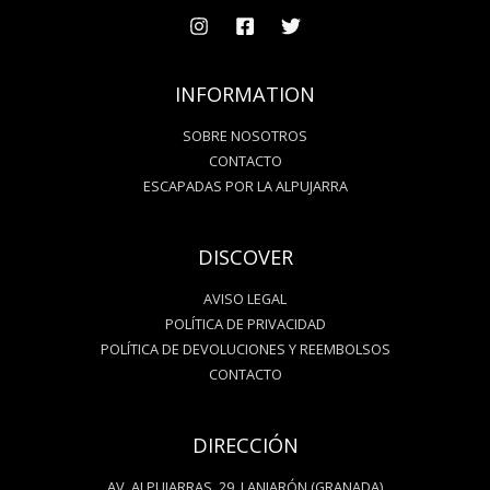
INFORMATION
SOBRE NOSOTROS
CONTACTO
ESCAPADAS POR LA ALPUJARRA
DISCOVER
AVISO LEGAL
POLÍTICA DE PRIVACIDAD
POLÍTICA DE DEVOLUCIONES Y REEMBOLSOS
CONTACTO
DIRECCIÓN
AV. ALPUJARRAS, 29, LANJARÓN (GRANADA)