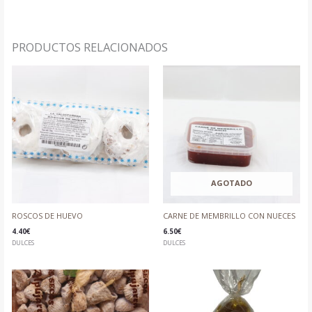
PRODUCTOS RELACIONADOS
AGOTADO
ROSCOS DE HUEVO
CARNE DE MEMBRILLO CON NUECES
4.40
€
6.50
€
DULCES
DULCES