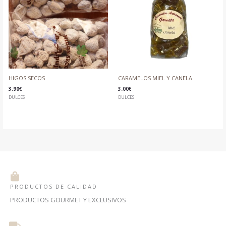
HIGOS SECOS
CARAMELOS MIEL Y CANELA
3.90
€
3.00
€
DULCES
DULCES
PRODUCTOS DE CALIDAD
PRODUCTOS GOURMET Y EXCLUSIVOS