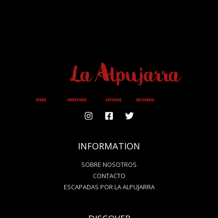
O
R
K
A
M
INFORMATION
SOBRE NOSOTROS
CONTACTO
ESCAPADAS POR LA ALPUJARRA