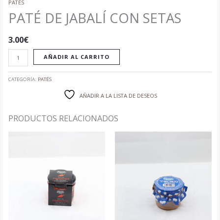
PATÉS
PATÉ DE JABALÍ CON SETAS
3.00
€
AÑADIR AL CARRITO
CATEGORÍA:
PATÉS
AÑADIR A LA LISTA DE DESEOS
PRODUCTOS RELACIONADOS