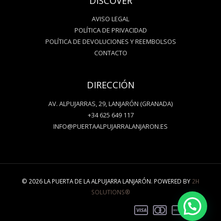
DISCOVER
AVISO LEGAL
POLÍTICA DE PRIVACIDAD
POLÍTICA DE DEVOLUCIONES Y REEMBOLSOS
CONTACTO
DIRECCIÓN
AV. ALPUJARRAS, 29, LANJARÓN (GRANADA)
+34 625 649 117
INFO@PUERTAALPUJARRALANJARON.ES
© 2026 LA PUERTA DE LA ALPUJARRA LANJARÓN. POWERED BY
2H
SOLUTIONS®