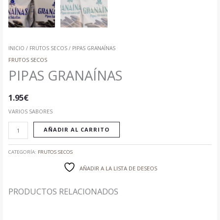
INICIO
/
FRUTOS SECOS
/ PIPAS GRANAÍNAS
FRUTOS SECOS
PIPAS GRANAÍNAS
1.95
€
VARIOS SABORES
AÑADIR AL CARRITO
CATEGORÍA:
FRUTOS SECOS
AÑADIR A LA LISTA DE DESEOS
PRODUCTOS RELACIONADOS