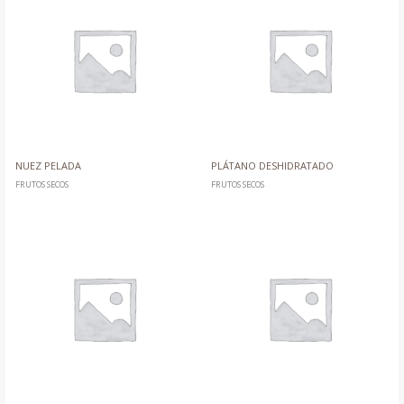
NUEZ PELADA
PLÁTANO DESHIDRATADO
FRUTOS SECOS
FRUTOS SECOS