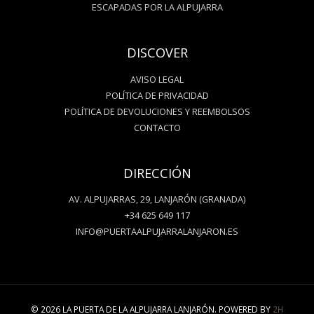
ESCAPADAS POR LA ALPUJARRA
DISCOVER
AVISO LEGAL
POLÍTICA DE PRIVACIDAD
POLÍTICA DE DEVOLUCIONES Y REEMBOLSOS
CONTACTO
DIRECCIÓN
AV. ALPUJARRAS, 29, LANJARÓN (GRANADA)
+34 625 649 117
INFO@PUERTAALPUJARRALANJARON.ES
© 2026 LA PUERTA DE LA ALPUJARRA LANJARÓN. POWERED BY
2H