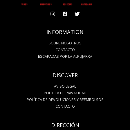
INFORMATION
SOBRE NOSOTROS
CONTACTO
ESCAPADAS POR LA ALPUJARRA
DISCOVER
AVISO LEGAL
POLÍTICA DE PRIVACIDAD
POLÍTICA DE DEVOLUCIONES Y REEMBOLSOS
CONTACTO
DIRECCIÓN