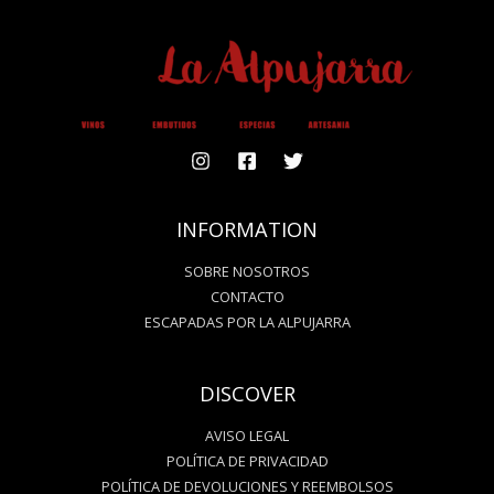
INFORMATION
SOBRE NOSOTROS
CONTACTO
ESCAPADAS POR LA ALPUJARRA
DISCOVER
AVISO LEGAL
POLÍTICA DE PRIVACIDAD
POLÍTICA DE DEVOLUCIONES Y REEMBOLSOS