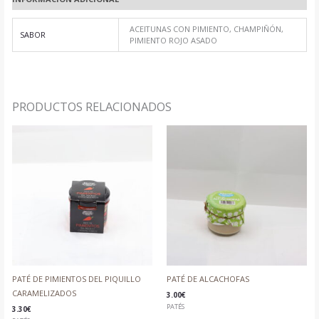
ACEITUNAS CON PIMIENTO, CHAMPIÑÓN,
SABOR
PIMIENTO ROJO ASADO
PRODUCTOS RELACIONADOS
PATÉ DE PIMIENTOS DEL PIQUILLO
PATÉ DE ALCACHOFAS
CARAMELIZADOS
3.00
€
PATÉS
3.30
€