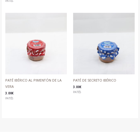
PATÉS
PATÉ IBÉRICO AL PIMENTÓN DE LA
PATÉ DE SECRETO IBÉRICO
VERA
3.00
€
PATÉS
3.00
€
PATÉS