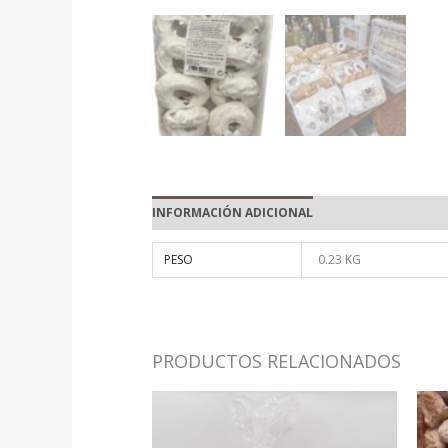
INFORMACIÓN ADICIONAL
PESO
0.23 KG
PRODUCTOS RELACIONADOS