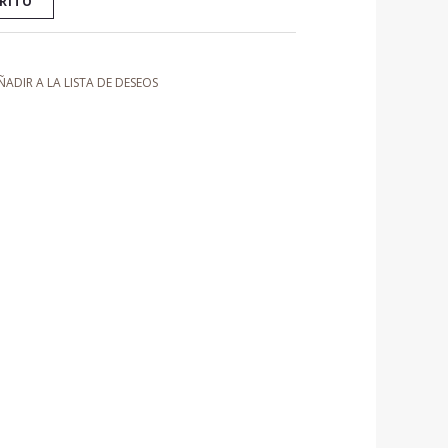
RRITO
ÑADIR A LA LISTA DE DESEOS