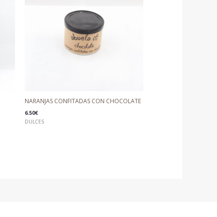
NARANJAS CONFITADAS CON CHOCOLATE
6.50
€
DULCES