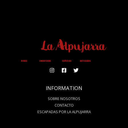
O
R
K
A
M
INFORMATION
SOBRE NOSOTROS
CONTACTO
ESCAPADAS POR LA ALPUJARRA