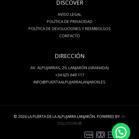
DISCOVER
AVISO LEGAL
POLÍTICA DE PRIVACIDAD
POLÍTICA DE DEVOLUCIONES Y REEMBOLSOS
CONTACTO
DIRECCIÓN
AV. ALPUJARRAS, 29, LANJARÓN (GRANADA)
+34 625 649 117
INFO@PUERTAALPUJARRALANJARON.ES
© 2026 LA PUERTA DE LA ALPUJARRA LANJARÓN. POWERED BY
2H
SOLUTIONS®