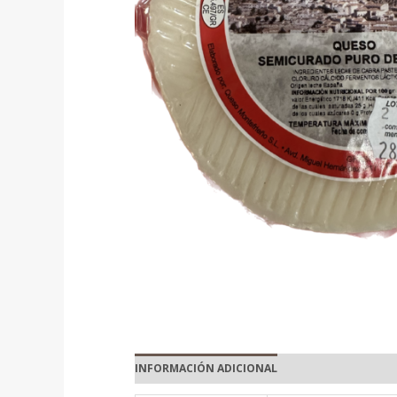
INFORMACIÓN ADICIONAL