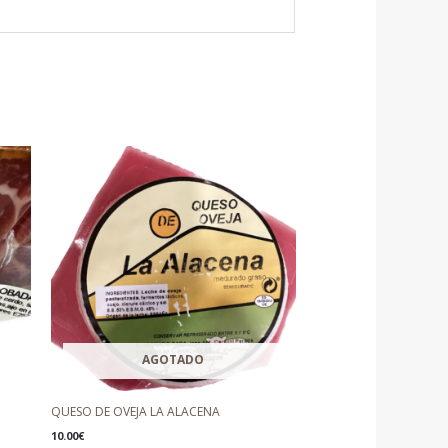
AGOTADO
QUESO DE OVEJA LA ALACENA
10.00
€