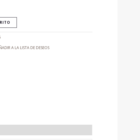
RRITO
S
ÑADIR A LA LISTA DE DESEOS