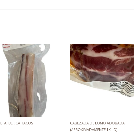
ETA IBÉRICA TACOS
CABEZADA DE LOMO ADOBADA
(APROXIMADAMENTE 1KILO)