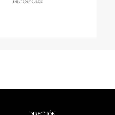
EMBUTIDOS Y QUESOS
DIRECCIÓN