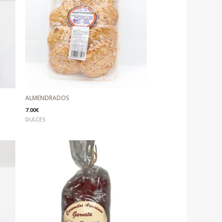
ALMENDRADOS
7.00
€
DULCES