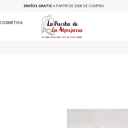
ENVÍOS GRATIS
A PARTIR DE 200€ DE COMPRA.
COSMÉTICA