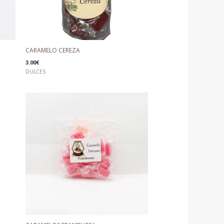
CARAMELO CEREZA
3.00
€
DULCES