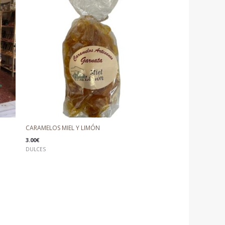
CARAMELOS MIEL Y LIMÓN
3.00
€
DULCES