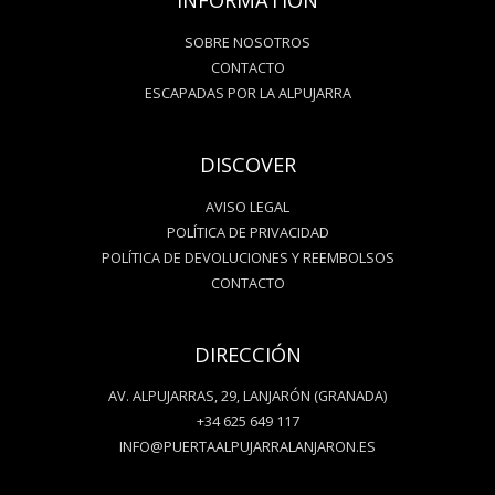
INFORMATION
SOBRE NOSOTROS
CONTACTO
ESCAPADAS POR LA ALPUJARRA
DISCOVER
AVISO LEGAL
POLÍTICA DE PRIVACIDAD
POLÍTICA DE DEVOLUCIONES Y REEMBOLSOS
CONTACTO
DIRECCIÓN
AV. ALPUJARRAS, 29, LANJARÓN (GRANADA)
+34 625 649 117
INFO@PUERTAALPUJARRALANJARON.ES