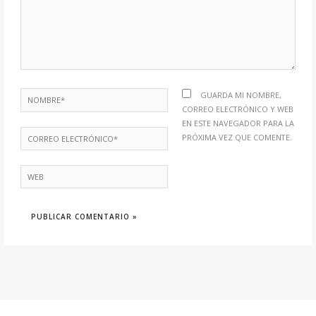
NOMBRE*
GUARDA MI NOMBRE,
CORREO ELECTRÓNICO Y WEB
EN ESTE NAVEGADOR PARA LA
CORREO
PRÓXIMA VEZ QUE COMENTE.
ELECTRÓNICO*
WEB