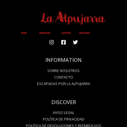
INFORMATION
SOBRE NOSOTROS
CONTACTO
ESCAPADAS POR LA ALPUJARRA
DISCOVER
AVISO LEGAL
POLÍTICA DE PRIVACIDAD
POLÍTICA DE DEVOLUCIONES Y REEMBOLSOS