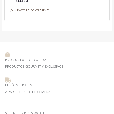
ACCESO
¿OLVIDASTE LA CONTRASEÑA?
PRODUCTOS DE CALIDAD
PRODUCTOS GOURMET Y EXCLUSIVOS
ENVÍOS GRATIS
A PARTIR DE 150€ DE COMPRA
SÍGUENOS EN REDES SOCIALES