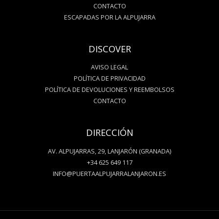
CONTACTO
ESCAPADAS POR LA ALPUJARRA
DISCOVER
AVISO LEGAL
POLÍTICA DE PRIVACIDAD
POLÍTICA DE DEVOLUCIONES Y REEMBOLSOS
CONTACTO
DIRECCIÓN
AV. ALPUJARRAS, 29, LANJARÓN (GRANADA)
+34 625 649 117
INFO@PUERTAALPUJARRALANJARON.ES